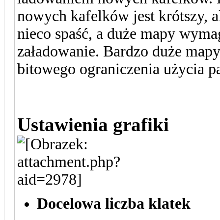
nowych kafelków jest krótszy, 
nieco spaść, a duże mapy wymag
załadowanie. Bardzo duże mapy
bitowego ograniczenia użycia 
Ustawienia grafiki
Docelowa liczba klatek