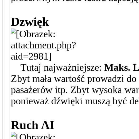
Dzwięk
Tutaj najważniejsze:
Maks. L
Zbyt mała wartość prowadzi do
pasażerów itp. Zbyt wysoka wa
ponieważ dźwięki muszą być de
Ruch AI