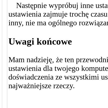
Następnie wypróbuj inne ustaw
ustawienia zajmuje trochę czas
inny, nie ma ogólnego rozwiąza
Uwagi końcowe
Mam nadzieję, że ten przewodni
ustawienia dla twojego kompute
doświadczenia ze wszystkimi us
najważniejsze rzeczy.