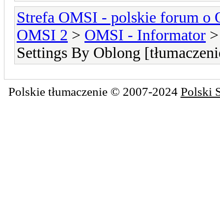
Strefa OMSI - polskie forum o
OMSI 2
>
OMSI - Informator
Settings By Oblong [tłumaczeni
Polskie tłumaczenie © 2007-2024
Polski