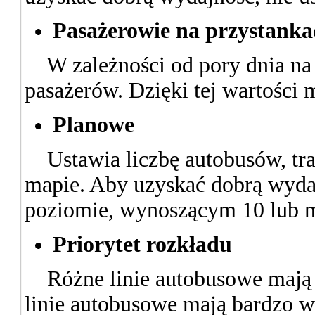
Pasażerowie na przystanka
W zależności od pory dnia na 
pasażerów. Dzięki tej wartości
Planowe
Ustawia liczbę autobusów, tra
mapie. Aby uzyskać dobrą wydaj
poziomie, wynoszącym 10 lub m
Priorytet rozkładu
Różne linie autobusowe mają r
linie autobusowe mają bardzo wy