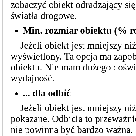
zobaczyć obiekt odradzający się
światła drogowe.
Min. rozmiar obiektu (% r
Jeżeli obiekt jest mniejszy niż 
wyświetlony. Ta opcja ma zapo
obiektu. Nie mam dużego doświ
wydajność.
... dla odbić
Jeżeli obiekt jest mniejszy niż 
pokazane. Odbicia to przeważnie 
nie powinna być bardzo ważna.