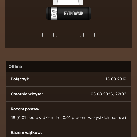
Offline
Dołączył:
16.03.2019
Ostatnia wizyta:
03.08.2026, 22:03
Razem postów:
18 (0.01 postów dziennie | 0.01 procent wszystkich postów)
Razem wątków: