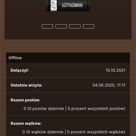
Offline
Dołączył:
15.10.2021
Ostatnia wizyta:
04.05.2025, 11:11
Razem postów:
0 (0 postów dziennie | 0 procent wszystkich postów)
Razem wątków:
0 (0 wątków dziennie | 0 procent wszystkich wątków)