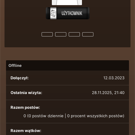
Offline
Dołączył:
12.03.2023
Ostatnia wizyta:
28.11.2025, 21:40
Razem postów:
0 (0 postów dziennie | 0 procent wszystkich postów)
Razem wątków: