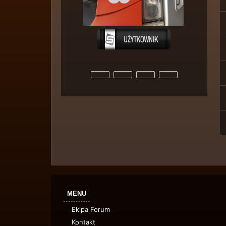
MENU
Ekipa Forum
Kontakt