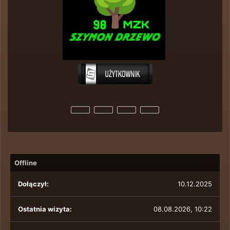
Offline
Dołączył:
10.12.2025
Ostatnia wizyta:
08.08.2026, 10:22