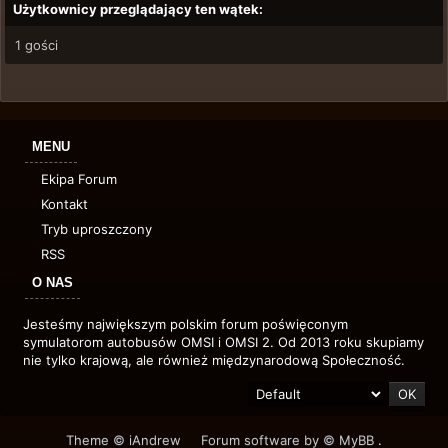
Użytkownicy przeglądający ten wątek:
1 gości
MENU
Ekipa Forum
Kontakt
Tryb uproszczony
RSS
O NAS
Jesteśmy największym polskim forum poświęconym
symulatorom autobusów OMSI i OMSI 2. Od 2013 roku skupiamy
nie tylko krajową, ale również międzynarodową Społeczność.
Theme © iAndrew
Forum software by © MyBB
.