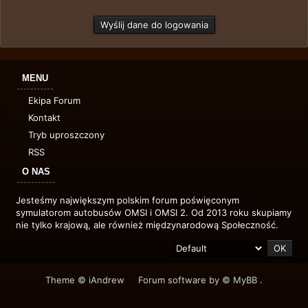
MENU
Ekipa Forum
Kontakt
Tryb uproszczony
RSS
O NAS
Jesteśmy największym polskim forum poświęconym
symulatorom autobusów OMSI i OMSI 2. Od 2013 roku skupiamy
nie tylko krajową, ale również międzynarodową Społeczność.
Theme © iAndrew
Forum software by © MyBB
.