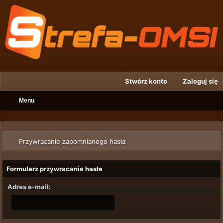
Stwórz konto
Zaloguj się
Menu
Przywracanie zapomnianego hasła
Formularz przywracania hasła
Adres e-mail: