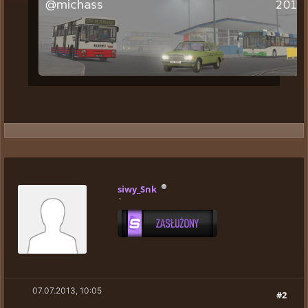
siwy_Snk
`
07.07.2013, 10:05
#2