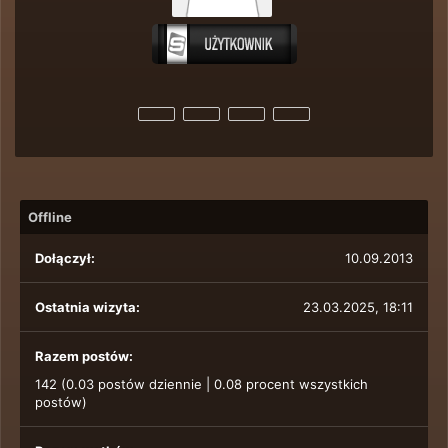
Offline
Dołączył:
10.09.2013
Ostatnia wizyta:
23.03.2025, 18:11
Razem postów:
142 (0.03 postów dziennie | 0.08 procent wszystkich
postów)