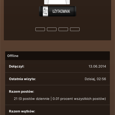
Offline
Dołączył:
13.06.2014
Ostatnia wizyta:
Dzisiaj
, 02:56
Razem postów:
21 (0 postów dziennie | 0.01 procent wszystkich postów)
Razem wątków: