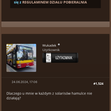
się z
REGULAMINEM DZIAŁU POBIERALNIA
Wukadek
Użytkownik
24.06.2024, 17:06
#1,524
Dlaczego u mnie w każdym z solarisów hamulce nie
działają?