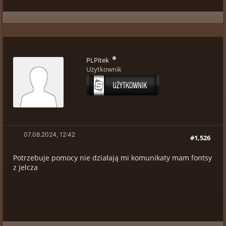
PLPitek
Użytkownik
07.08.2024, 12:42
#1,526
Potrzebuje pomocy nie działają mi komunikaty mam fontsy
z jelcza