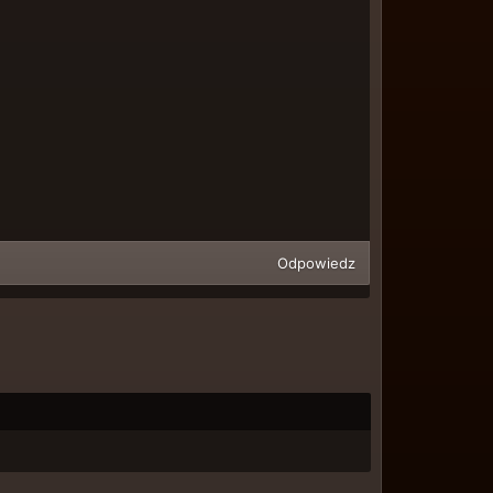
Odpowiedz