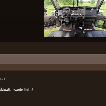
1:06
aktualizowanie linku?