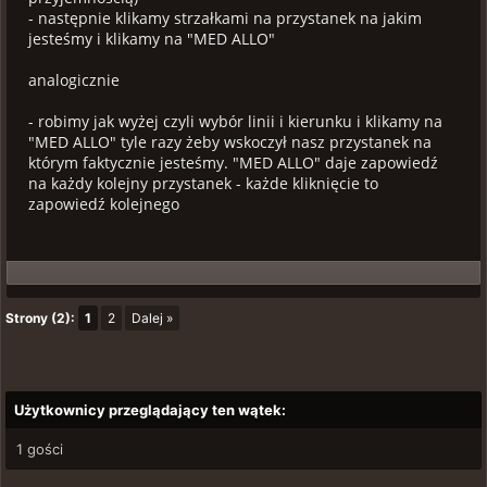
- następnie klikamy strzałkami na przystanek na jakim
jesteśmy i klikamy na "MED ALLO"
analogicznie
- robimy jak wyżej czyli wybór linii i kierunku i klikamy na
"MED ALLO" tyle razy żeby wskoczył nasz przystanek na
którym faktycznie jesteśmy. "MED ALLO" daje zapowiedź
na każdy kolejny przystanek - każde kliknięcie to
zapowiedź kolejnego
Strony (2):
1
2
Dalej »
Użytkownicy przeglądający ten wątek:
1 gości