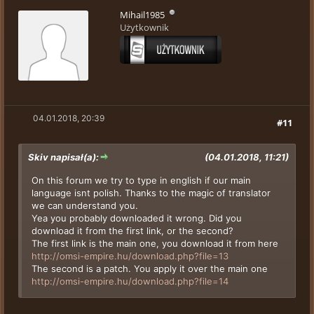
Mihail1985
Użytkownik
04.01.2018, 20:39
#11
Skiv napisał(a):
(04.01.2018, 11:21)
On this forum we try to type in english if our main
language isnt polish. Thanks to the magic of translator
we can understand you.
Yea you probably downloaded it wrong. Did you
download it from the first link, or the second?
The first link is the main one, you download it from here
http://omsi-empire.hu/download.php?file=13
The second is a patch. You apply it over the main one
http://omsi-empire.hu/download.php?file=14