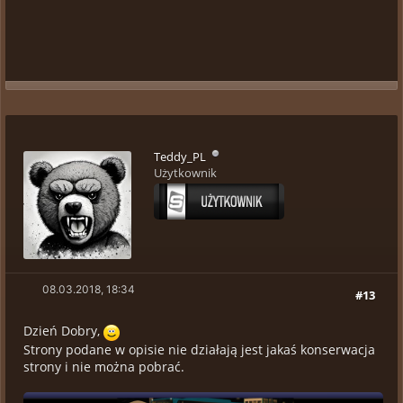
Teddy_PL
Użytkownik
08.03.2018, 18:34
#13
Dzień Dobry,
Strony podane w opisie nie działają jest jakaś konserwacja
strony i nie można pobrać.