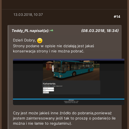
13.03.2018, 10:37
#14
Teddy_PL napisał(a):
(08.03.2018, 18:34)
Dzień Dobry,
Strony podane w opisie nie działają jest jakaś
konserwacja strony i nie można pobrać.
Czy jest może jakieś inne źródło do pobrania,ponieważ
jestem zainteresowany jeśli tak to proszę o podanie(o ile
można i nie łamie to regulaminu).