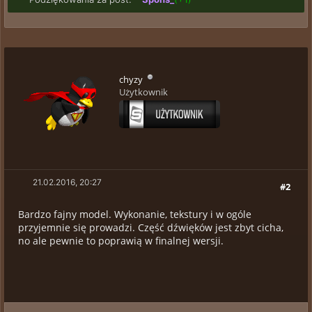
chyzy
Użytkownik
21.02.2016, 20:27
#2
Bardzo fajny model. Wykonanie, tekstury i w ogóle
przyjemnie się prowadzi. Część dźwięków jest zbyt cicha,
no ale pewnie to poprawią w finalnej wersji.