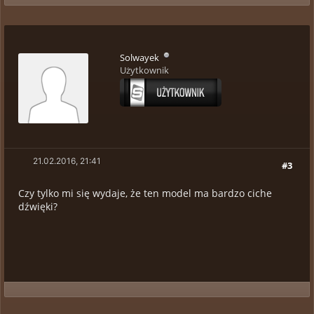
Solwayek
Użytkownik
21.02.2016, 21:41
#3
Czy tylko mi się wydaje, że ten model ma bardzo ciche
dźwięki?