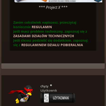
*** Project X ***
Zanim cokolwiek napiszesz, przeczytaj
koniecznie
REGULAMIN
Jeśli masz problem techniczny, zapoznaj się z
ZASADAMI DZIAŁÓW TECHNICZNYCH
Jeśli chcesz podzielić się dodatkiem, zapoznaj
się z
REGULAMINEM DZIAŁU POBIERALNIA
chyzy
Użytkownik