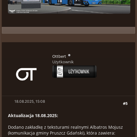
Ottbert
Użytkownik
18.08.2025, 15:08
#5
Aktualizacja 18.08.2025:
Dodano zakładkę z teksturami realnymi Albatros Mojusz
(komunikacja gminy Pruszcz Gdański), która zawiera: