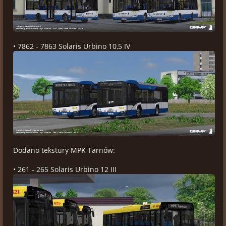
• 7862 - 7863 Solaris Urbino 10,5 IV
Dodano tekstury MPK Tarnów:
• 261 - 265 Solaris Urbino 12 III