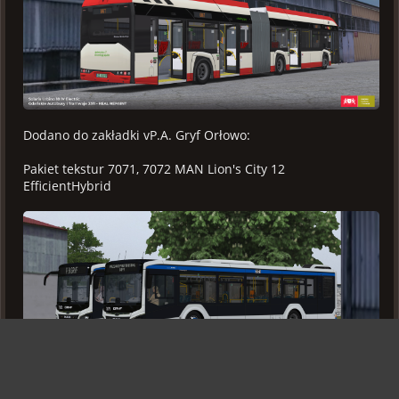
Dodano do zakładki vP.A. Gryf Orłowo:
Pakiet tekstur 7071, 7072 MAN Lion's City 12
EfficientHybrid