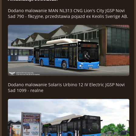
Dodano malowanie MAN NL313 CNG Lion's City JGSP Novi
Sad 790 - fikcyjne, przedstawia pojazd ex Keolis Sverige AB.
Dodano malowanie Solaris Urbino 12 IV Electric JGSP Novi
Sad 1099 - realne