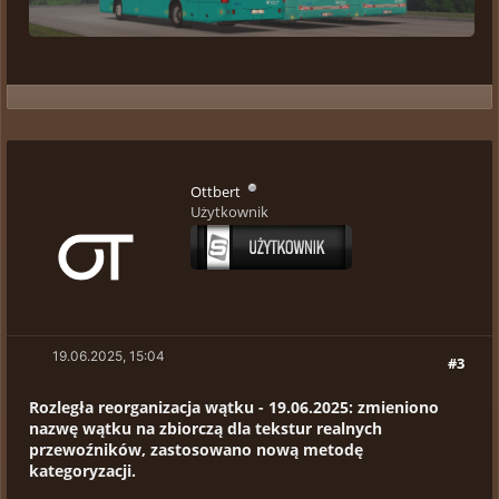
Ottbert
Użytkownik
19.06.2025, 15:04
#3
Rozległa reorganizacja wątku - 19.06.2025: zmieniono
nazwę wątku na zbiorczą dla tekstur realnych
przewoźników, zastosowano nową metodę
kategoryzacji.