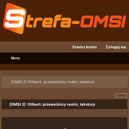
Stwórz konto
Zaloguj się
Menu
[OMSI 2] Ottbert: przewoźnicy realni, tekstury
[OMSI 2] Ottbert: przewoźnicy realni, tekstury