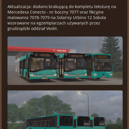
Aktualizacja: dodano brakującą do kompletu teksturę na
Mercedesa Conecto - nr boczny 7077 oraz fikcyjne
malowania 7078-7079 na Solarisy Urbino 12 Sobola
wzorowane na egzemplarzach używanych przez
grudziądzki oddział Veolii.