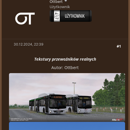
Ottbert
Użytkownik
30.12.2024, 22:39
#1
Tekstury przewoźników realnych
Autor: Ottbert