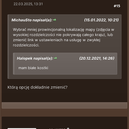
22.03.2025, 13:31
#15
MichauSto napisał(a):
(15.01.2022, 10:21)
Wybrać mniej prowincjonalną lokalizację mapy (zdjęcia w
wysokiej rozdzielczości nie pokrywają całego kraju), lub
zmienić link w ustawieniach na usługę w zwykłej
rozdzielczości.
Halopek napisał(a):
(20.12.2021, 14:26)
mam białe kostki
Którą opcję dokładnie zmienić?