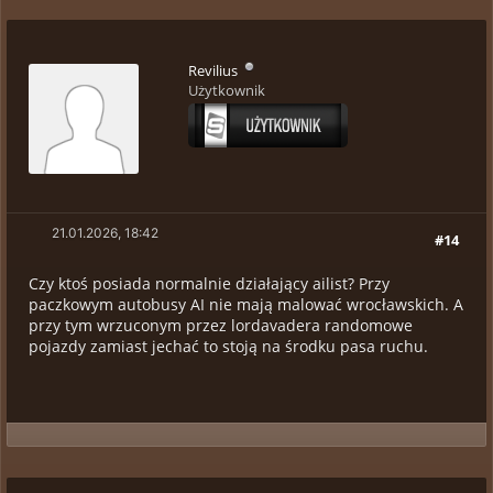
Revilius
Użytkownik
21.01.2026, 18:42
#14
Czy ktoś posiada normalnie działający ailist? Przy
paczkowym autobusy AI nie mają malować wrocławskich. A
przy tym wrzuconym przez lordavadera randomowe
pojazdy zamiast jechać to stoją na środku pasa ruchu.