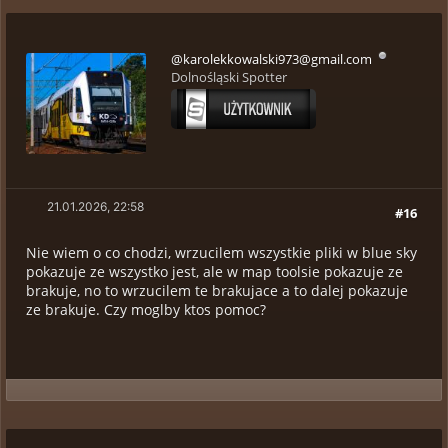
@karolekkowalski973@gmail.com
Dolnośląski Spotter
21.01.2026, 22:58
#16
Nie wiem o co chodzi, wrzucilem wszystkie pliki w blue sky
pokazuje ze wszystko jest, ale w map toolsie pokazuje ze
brakuje, no to wrzucilem te brakujace a to dalej pokazuje
ze brakuje. Czy moglby ktos pomoc?