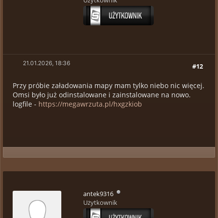
Użytkownik
21.01.2026, 18:36
#12
Przy próbie załadowania mapy mam tylko niebo nic więcej.
Omsi było już odinstalowane i zainstalowane na nowo.
logfile -
https://megawrzuta.pl/hxgzkiob
antek9316
Użytkownik