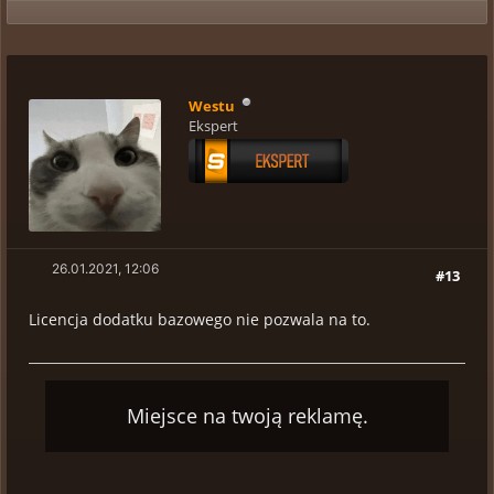
Westu
Ekspert
26.01.2021, 12:06
#13
Licencja dodatku bazowego nie pozwala na to.
Miejsce na twoją reklamę.