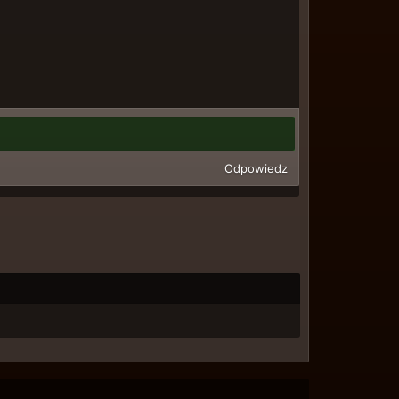
Odpowiedz