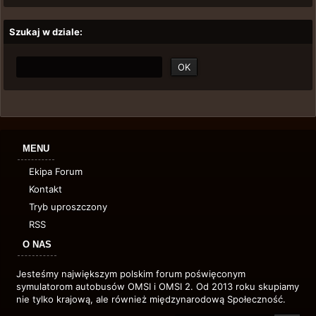
Szukaj w dziale:
MENU
Ekipa Forum
Kontakt
Tryb uproszczony
RSS
O NAS
Jesteśmy największym polskim forum poświęconym
symulatorom autobusów OMSI i OMSI 2. Od 2013 roku skupiamy
nie tylko krajową, ale również międzynarodową Społeczność.