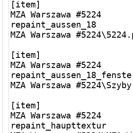
[item]
MZA Warszawa #5224
repaint_aussen_18
MZA Warszawa #5224\5224.
[item]
MZA Warszawa #5224
repaint_aussen_18_fenste
MZA Warszawa #5224\Szyby
[item]
MZA Warszawa #5224
repaint_haupttextur