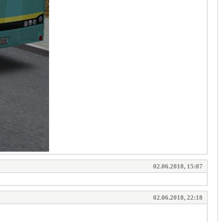
02.06.2018, 15:07
02.06.2018, 22:18