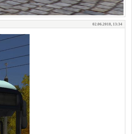
02.06.2018, 13:34