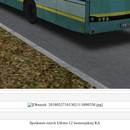
Spotkanie trzech Urbino 12 świnoujskiej KA.