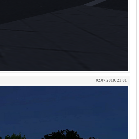
02.07.2019, 21:01