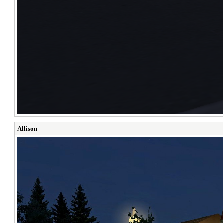
Allison