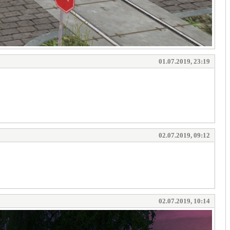
01.07.2019, 23:19
02.07.2019, 09:12
02.07.2019, 10:14