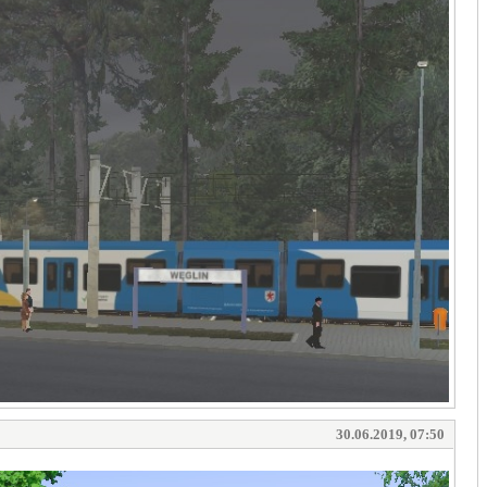
30.06.2019, 07:50