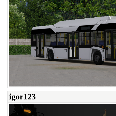
igor123