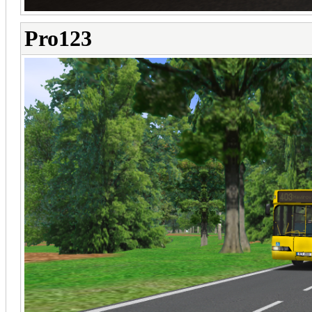
Pro123