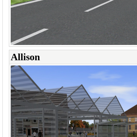
Allison