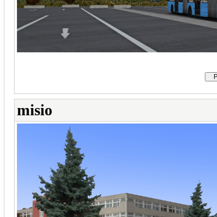
misio