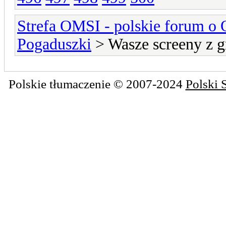
Strefa OMSI - polskie forum o
Pogaduszki
> Wasze screeny z g
Polskie tłumaczenie © 2007-2024
Polski