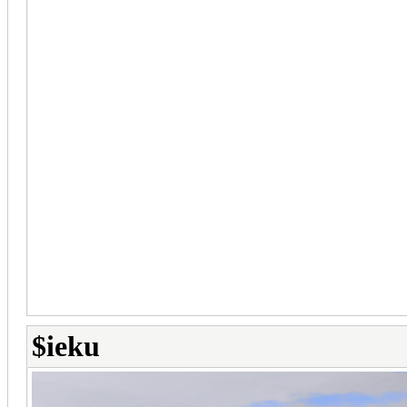
$ieku