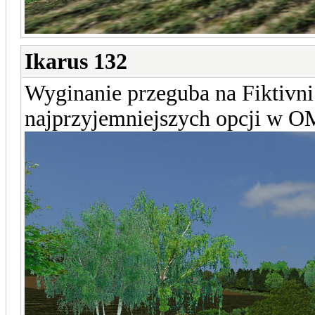
Ikarus 132
Wyginanie przeguba na Fiktivni
najprzyjemniejszych opcji w O