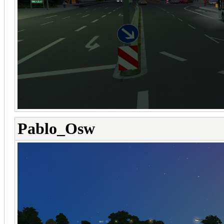
Pablo_Osw