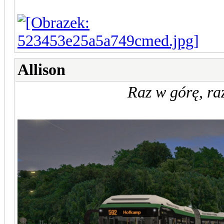
Allison
Raz w górę, raz