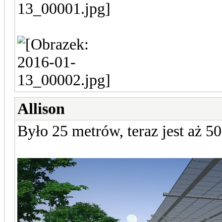
Allison
Było 25 metrów, teraz jest aż 5