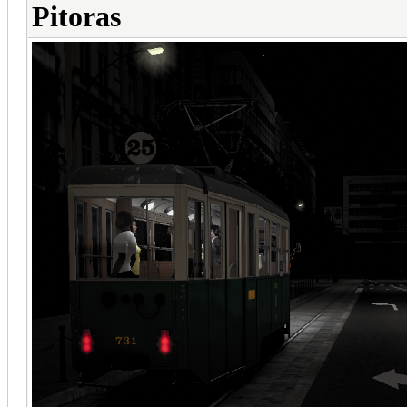
Pitoras