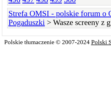
Strefa OMSI - polskie forum o
Pogaduszki
> Wasze screeny z g
Polskie tłumaczenie © 2007-2024
Polski