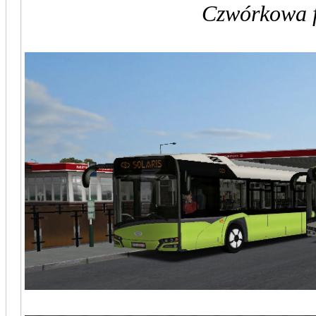
Czwórkowa f