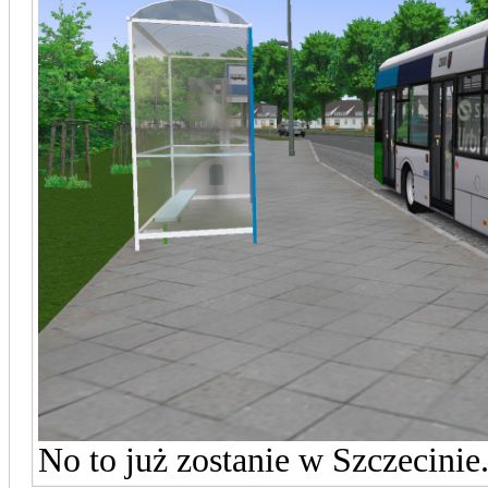
No to już zostanie w Szczecinie