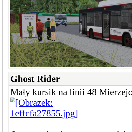
Ghost Rider
Mały kursik na linii 48 Mierzej