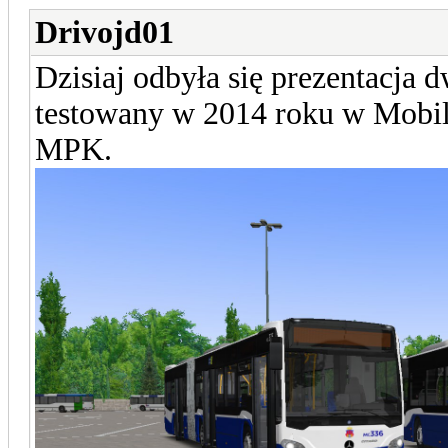
Drivojd01
Dzisiaj odbyła się prezentacja 
testowany w 2014 roku w Mobili
MPK.