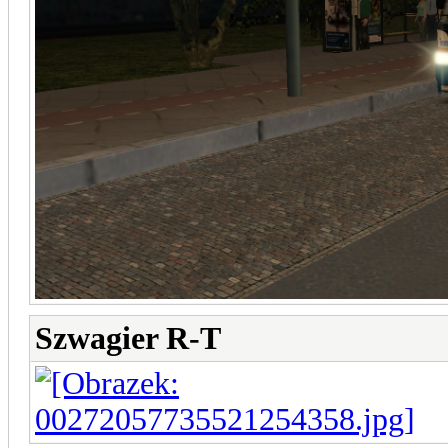
Szwagier R-T