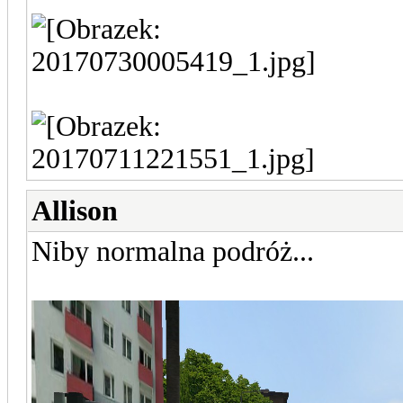
Allison
Niby normalna podróż...